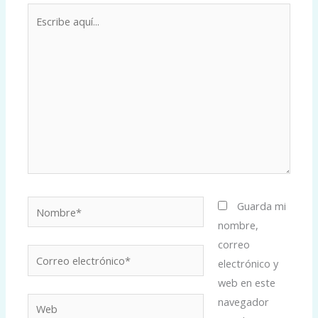
Escribe
aquí...
Nombre*
Guarda mi
nombre,
correo
Correo
electrónico y
electrónico*
web en este
navegador
Web