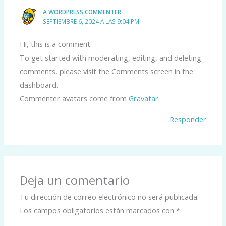
A WORDPRESS COMMENTER
SEPTIEMBRE 6, 2024 A LAS 9:04 PM
Hi, this is a comment.
To get started with moderating, editing, and deleting
comments, please visit the Comments screen in the
dashboard.
Commenter avatars come from
Gravatar
.
Responder
Deja un comentario
Tu dirección de correo electrónico no será publicada.
Los campos obligatorios están marcados con
*